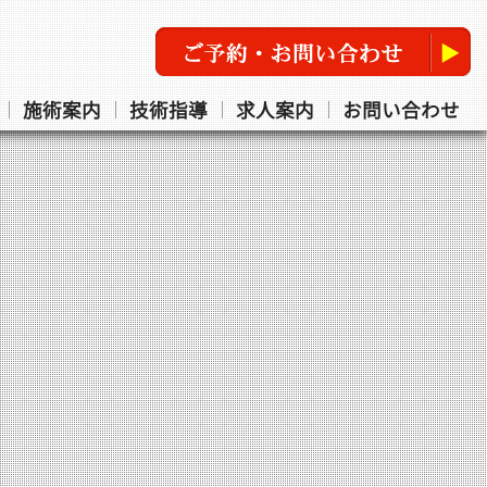
施術案内
技術指導
求人案内
お問い合わせ