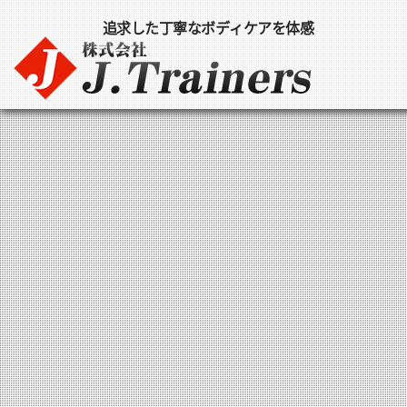
追求した丁寧なボディケアを体感