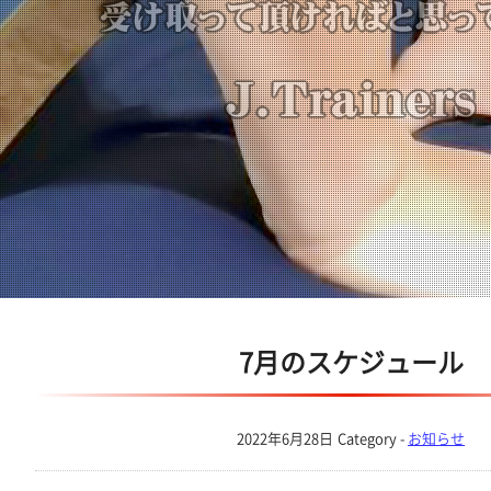
7月のスケジュール
2022年6月28日
Category -
お知らせ