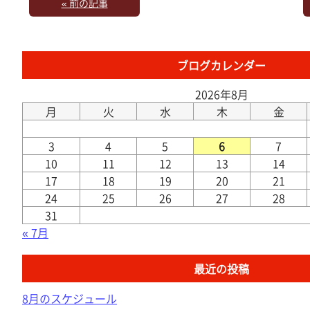
« 前の記事
ブログカレンダー
2026年8月
月
火
水
木
金
3
4
5
6
7
10
11
12
13
14
17
18
19
20
21
24
25
26
27
28
31
« 7月
最近の投稿
8月のスケジュール