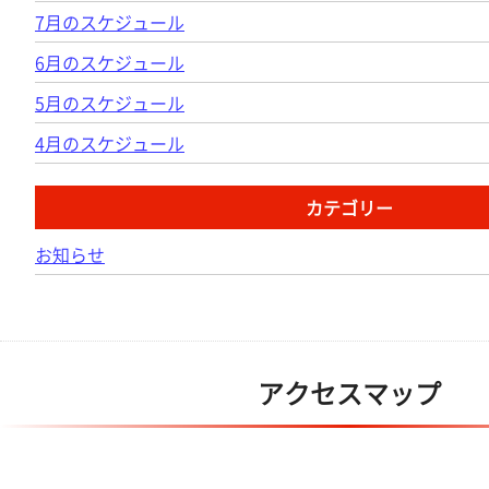
7月のスケジュール
6月のスケジュール
5月のスケジュール
4月のスケジュール
カテゴリー
お知らせ
アクセスマップ