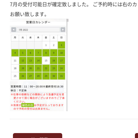
7月の受付可能日が確定致しました。 ご予約時には右の
お願い致します。