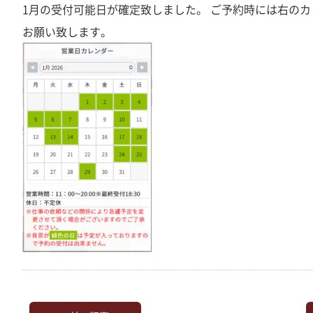
1月の受付可能日が確定致しました。 ご予約時には右の
お願い致します。