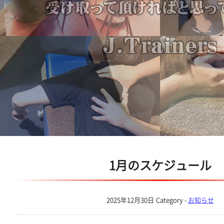
1月のスケジュール
2025年12月30日
Category -
お知らせ