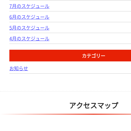
7月のスケジュール
6月のスケジュール
5月のスケジュール
4月のスケジュール
カテゴリー
お知らせ
アクセスマップ