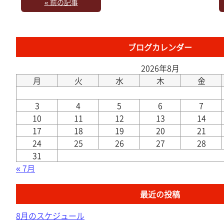
« 前の記事
ブログカレンダー
2026年8月
月
火
水
木
金
3
4
5
6
7
10
11
12
13
14
17
18
19
20
21
24
25
26
27
28
31
« 7月
最近の投稿
8月のスケジュール