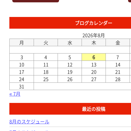
ブログカレンダー
2026年8月
月
火
水
木
金
3
4
5
6
7
10
11
12
13
14
17
18
19
20
21
24
25
26
27
28
31
« 7月
最近の投稿
8月のスケジュール