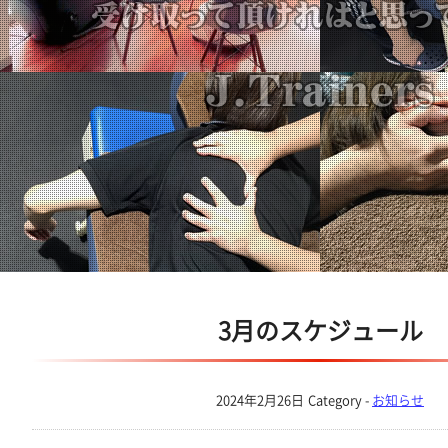
3月のスケジュール
2024年2月26日
Category -
お知らせ