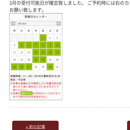
3月の受付可能日が確定致しました。 ご予約時には右の
お願い致します。
« 前の記事