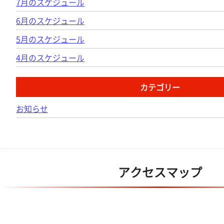
7月のスケジュール
6月のスケジュール
5月のスケジュール
4月のスケジュール
カテゴリー
お知らせ
アクセスマップ